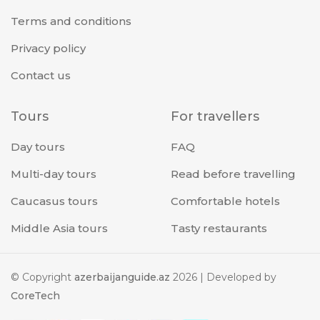
Terms and conditions
Privacy policy
Contact us
Tours
For travellers
Day tours
FAQ
Multi-day tours
Read before travelling
Caucasus tours
Comfortable hotels
Middle Asia tours
Tasty restaurants
© Copyright
azerbaijanguide.az
2026
| Developed by
CoreTech