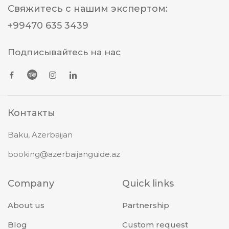
Свяжитесь с нашим экспертом
:
+99470 635 3439
Подписывайтесь на нас
Контакты
Baku, Azerbaijan
booking@azerbaijanguide.az
Company
Quick links
About us
Partnership
Blog
Custom request